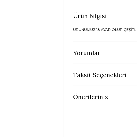
Ürün Bilgisi
ÜRÜNÜMÜZ 18 AYAR OLUP ÇEŞİTLİ
Yorumlar
Taksit Seçenekleri
Önerileriniz