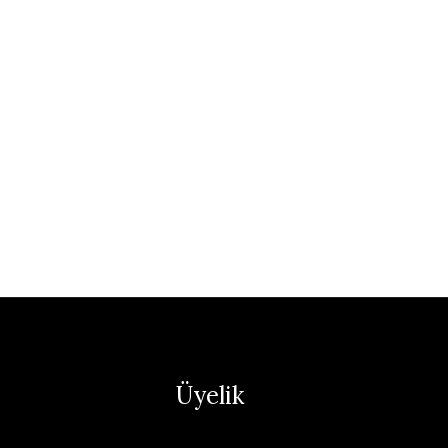
Üyelik