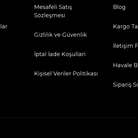
Mesafeli Satış
Blog
Sözleşmesi
lar
Kargo Ta
Gizlilik ve Güvenlik
İletişim
İptal İade Koşullari
Havale B
Kişisel Veriler Politikası
Sipariş S