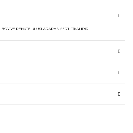
 BOY VE RENKTE ULUSLARARASI SERTİFİKALIDIR.