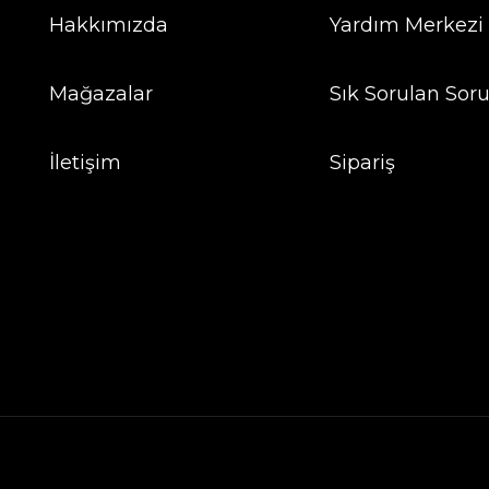
Hakkımızda
Yardım Merkezi
Mağazalar
Sık Sorulan Soru
İletişim
Sipariş