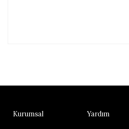
Kurumsal
Yardım