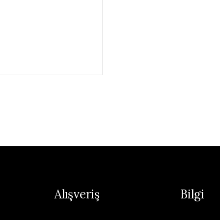
Alışveriş
Bilgi