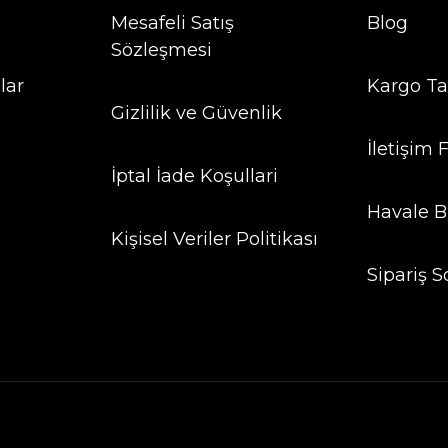
Mesafeli Satış
Blog
Sözleşmesi
lar
Kargo Ta
Gizlilik ve Güvenlik
İletişim
İptal İade Koşullari
Havale B
Kişisel Veriler Politikası
Sipariş S