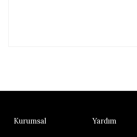
Kurumsal
Yardım