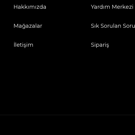
Hakkımızda
Yardım Merkezi
Mağazalar
Sık Sorulan Soru
İletişim
Sipariş