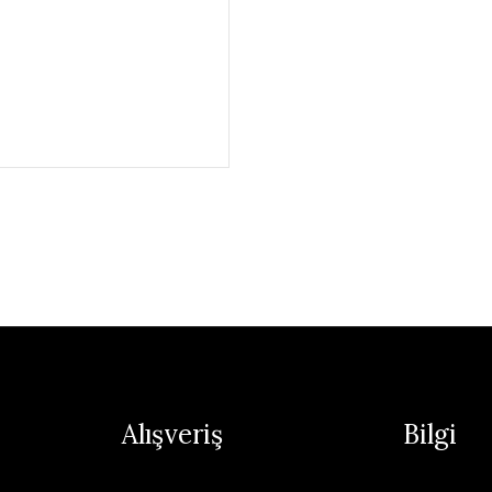
Alışveriş
Bilgi