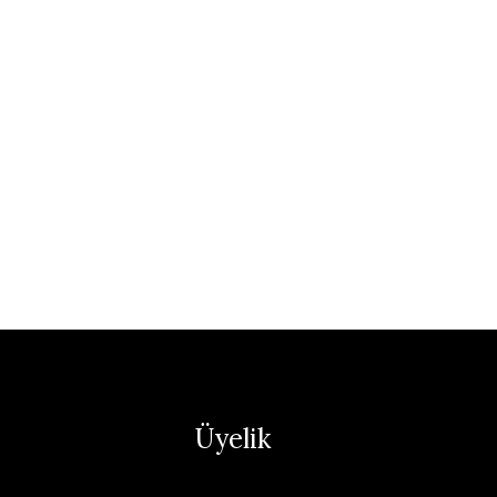
Üyelik