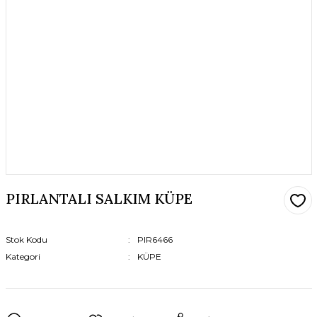
PIRLANTALI SALKIM KÜPE
Stok Kodu
PIR6466
Kategori
KÜPE