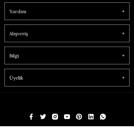
Yardım
Alışveriş
Bilgi
Üyelik