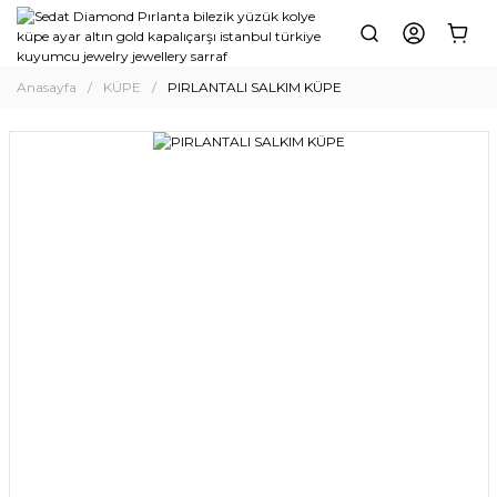
Anasayfa
KÜPE
PIRLANTALI SALKIM KÜPE