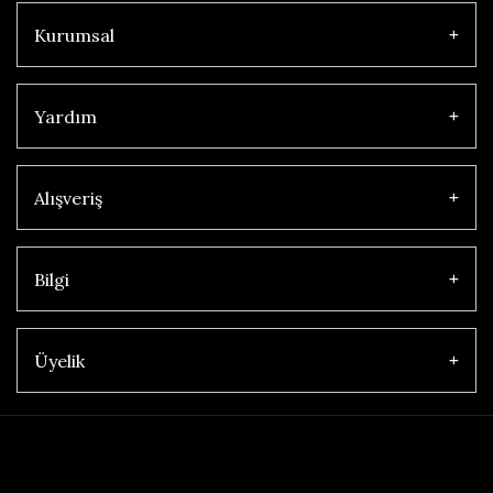
Kurumsal
Yardım
Alışveriş
Bilgi
Üyelik